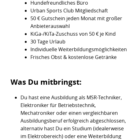
Hundefreundliches Büro
Urban Sports Club Mitgliedschaft
50 € Gutschein jeden Monat mit großer
Anbieterauswahl
KiGa-/KiTa-Zuschuss von 50 € je Kind
30 Tage Urlaub
Individuelle Weiterbildungsmöglichkeiten
Frisches Obst & kostenlose Getränke
Was Du mitbringst:
Du hast eine Ausbildung als MSR-Techniker,
Elektroniker für Betriebstechnik,
Mechatroniker oder einen vergleichbaren
Ausbildungsberuf erfolgreich abgeschlossen,
alternativ hast Du ein Studium (idealerweise
im Elektrobereich) oder eine Weiterbildung