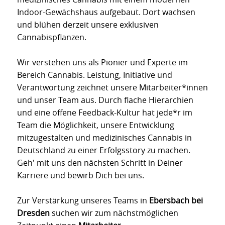
Indoor-Gewächshaus aufgebaut. Dort wachsen
und blühen derzeit unsere exklusiven
Cannabispflanzen.
Wir verstehen uns als Pionier und Experte im
Bereich Cannabis. Leistung, Initiative und
Verantwortung zeichnet unsere Mitarbeiter*innen
und unser Team aus. Durch flache Hierarchien
und eine offene Feedback-Kultur hat jede*r im
Team die Möglichkeit, unsere Entwicklung
mitzugestalten und medizinisches Cannabis in
Deutschland zu einer Erfolgsstory zu machen.
Geh' mit uns den nächsten Schritt in Deiner
Karriere und bewirb Dich bei uns.
Zur Verstärkung unseres Teams in
Ebersbach bei
Dresden
suchen wir zum nächstmöglichen