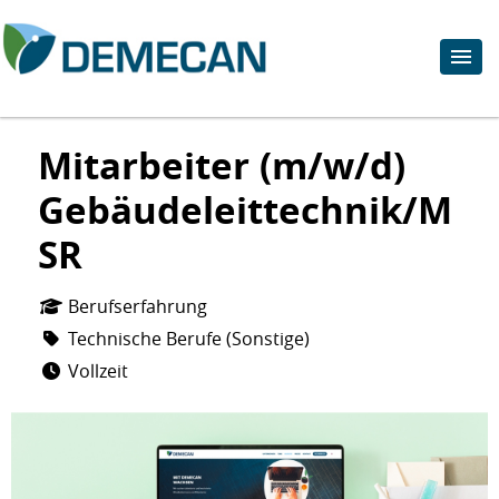
Mitarbeiter (m/w/d)
Gebäudeleittechnik/M
SR
Berufserfahrung
Technische Berufe (Sonstige)
Vollzeit