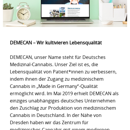
DEMECAN – Wir kultivieren Lebensqualität
DEMECAN, unser Name steht für Deutsches
Medizinal-Cannabis. Unser Ziel ist es, die
Lebensqualität von Patient*innen zu verbessern,
indem ihnen der Zugang zu medizinischem
Cannabis in „Made in Germany“-Qualität
ermöglicht wird. Im Mai 2019 erhielt DEMECAN als
einziges unabhängiges deutsches Unternehmen
den Zuschlag zur Produktion von medizinischem
Cannabis in Deutschland. In der Nähe von
Dresden haben wir das Zentrum für
medizinisches Cannabis mit einem modernen