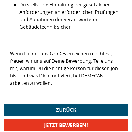
Du stellst die Einhaltung der gesetzlichen
Anforderungen an erforderlichen Prüfungen
und Abnahmen der verantworteten
Gebäudetechnik sicher
Wenn Du mit uns Großes erreichen möchtest,
freuen wir uns auf Deine Bewerbung. Teile uns
mit, warum Du die richtige Person für diesen Job
bist und was Dich motiviert, bei DEMECAN
arbeiten zu wollen.
ZURÜCK
JETZT BEWERBEN!