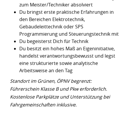
zum Meister/Techniker absolviert
Du bringst erste praktische Erfahrungen in
den Bereichen Elektrotechnik,
Gebäudeleittechnik oder SPS
Programmierung und Steuerungstechnik mit
Du begeisterst Dich für Technik
Du besitzt ein hohes Maß an Eigeninitiative,
handelst verantwortungsbewusst und legst
eine strukturierte sowie analytische
Arbeitsweise an den Tag
Standort im Grünen, ÖPNV begrenzt:
Führerschein Klasse B und Pkw erforderlich.
Kostenlose Parkplätze und Unterstützung bei
Fahrgemeinschaften inklusive.