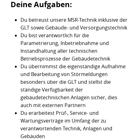
Deine Aufgaben:
Du betreust unsere MSR-Technik inklusive der
GLT sowie Gebäude- und Versorgungstechnik
Du bist verantwortlich für die
Parametrierung, Inbetriebnahme und
Instandhaltung aller technischen
Betriebsprozesse der Gebäudetechnik
Du übernimmst die eigenständige Aufnahme
und Bearbeitung von Störmeldungen
besonders über die GLT und stellst die
ständige Verfügbarkeit der
gebäudetechnischen Anlagen sicher, dies
auch mit externen Partnern
Du erarbeitest Prüf-, Service- und
Wartungsverträge im Umfang der zu
verantwortenden Technik, Anlagen und
Gebäuden