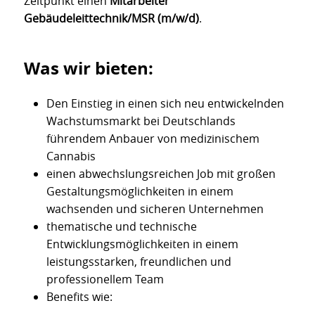
Zeitpunkt einen
Mitarbeiter
Gebäudeleittechnik/MSR (m/w/d)
.
Was wir bieten:
Den Einstieg in einen sich neu entwickelnden
Wachstumsmarkt bei Deutschlands
führendem Anbauer von medizinischem
Cannabis
einen abwechslungsreichen Job mit großen
Gestaltungsmöglichkeiten in einem
wachsenden und sicheren Unternehmen
thematische und technische
Entwicklungsmöglichkeiten in einem
leistungsstarken, freundlichen und
professionellem Team
Benefits wie: